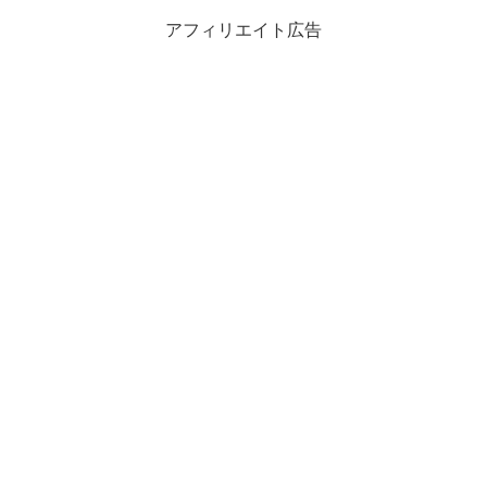
アフィリエイト広告