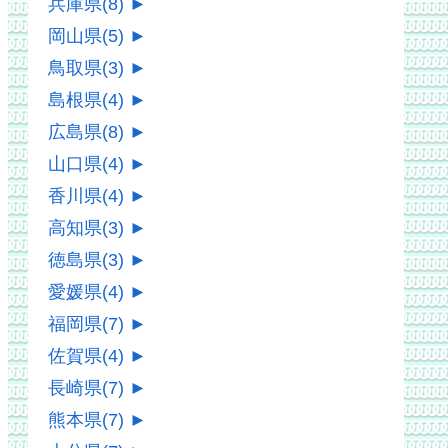
兵庫県
(8)
►
岡山県
(5)
►
鳥取県
(3)
►
島根県
(4)
►
広島県
(8)
►
山口県
(4)
►
香川県
(4)
►
高知県
(3)
►
徳島県
(3)
►
愛媛県
(4)
►
福岡県
(7)
►
佐賀県
(4)
►
長崎県
(7)
►
熊本県
(7)
►