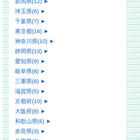
群馬県
(12)
►
埼玉県
(6)
►
千葉県
(7)
►
東京都
(16)
►
神奈川県
(10)
►
静岡県
(13)
►
愛知県
(9)
►
岐阜県
(8)
►
三重県
(8)
►
滋賀県
(5)
►
京都府
(10)
►
大阪府
(8)
►
和歌山県
(6)
►
奈良県
(3)
►