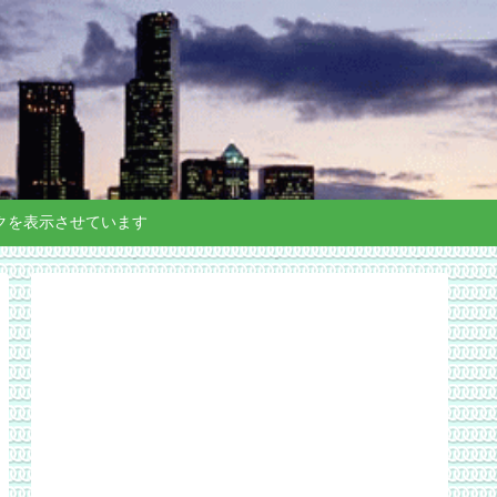
クを表示させています