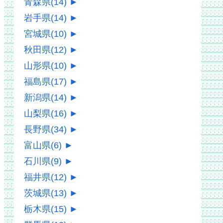
青森県
(14)
►
岩手県
(14)
►
宮城県
(10)
►
秋田県
(12)
►
山形県
(10)
►
福島県
(17)
►
新潟県
(14)
►
山梨県
(16)
►
長野県
(34)
►
富山県
(6)
►
石川県
(9)
►
福井県
(12)
►
茨城県
(13)
►
栃木県
(15)
►