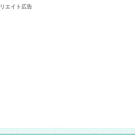
リエイト広告