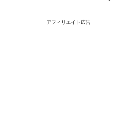
アフィリエイト広告