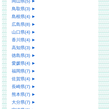
岡山県
(5)
►
鳥取県
(3)
►
島根県
(4)
►
広島県
(8)
►
山口県
(4)
►
香川県
(4)
►
高知県
(3)
►
徳島県
(3)
►
愛媛県
(4)
►
福岡県
(7)
►
佐賀県
(4)
►
長崎県
(7)
►
熊本県
(7)
►
大分県
(7)
►