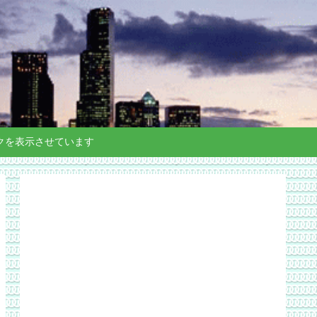
クを表示させています