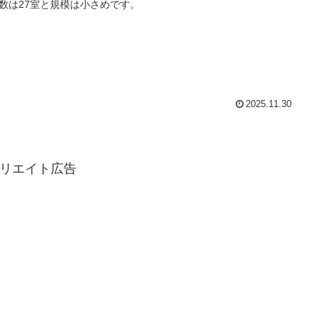
数は27室と規模は小さめです。
2025.11.30
リエイト広告