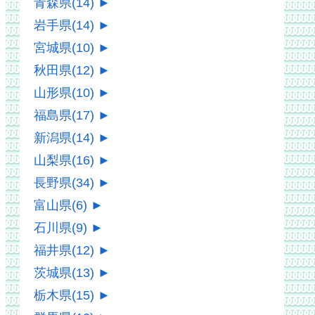
青森県
(14)
►
岩手県
(14)
►
宮城県
(10)
►
秋田県
(12)
►
山形県
(10)
►
福島県
(17)
►
新潟県
(14)
►
山梨県
(16)
►
長野県
(34)
►
富山県
(6)
►
石川県
(9)
►
福井県
(12)
►
茨城県
(13)
►
栃木県
(15)
►